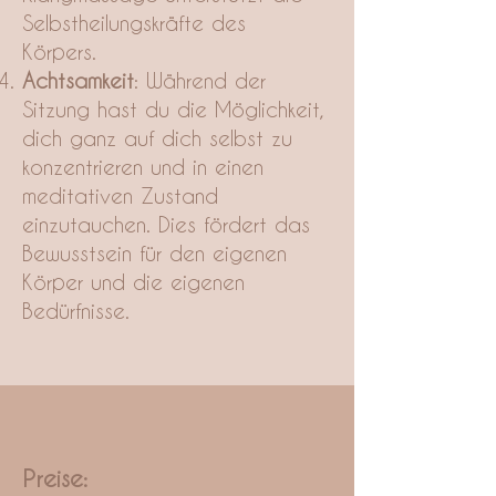
Selbstheilungskräfte des
Körpers.
Achtsamkeit
: Während der
Sitzung hast du die Möglichkeit,
dich ganz auf dich selbst zu
konzentrieren und in einen
meditativen Zustand
einzutauchen. Dies fördert das
Bewusstsein für den eigenen
Körper und die eigenen
Bedürfnisse.
Preise: