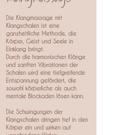
Die Klangmassage mit
Klangschalen ist eine
ganzheitliche Methode, die
Körper, Geist und Seele in
Einklang bringt.
Durch die harmonischen Klänge
und sanften Vibrationen der
Schalen wird eine tiefgreifende
Entspannung gefördert, die
sowohl körperliche als auch
mentale Blockaden lösen kann.
Die Schwingungen der
Klangschalen dringen tief in den
Körper ein und wirken auf