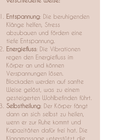
verschiedene Weise:
Entspannung
: Die beruhigenden
Klänge helfen, Stress
abzubauen und fördern eine
tiefe Entspannung.
Energiefluss
: Die Vibrationen
regen den Energiefluss im
Körper an und können
Verspannungen lösen.
Blockaden werden auf sanfte
Weise gelöst, was zu einem
gesteigerten Wohlbefinden führt.
Selbstheilung
: Der Körper fängt
dann an sich selbst zu heilen,
wenn er zur Ruhe kommt und
Kapazitäten dafür frei hat. Die
Klangmassage unterstützt die