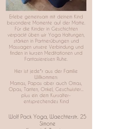
Erlebe gemeinsam mit deinem Kind
besondere Momente auf der Matte.
Für die Kinder in Geschichten
verpackt üben wir Yoga Haltungen,
stärken in Partnerübungen und
Massagen unsere Verbindung und
finden in kurzen Meditationen und
Fantasiereisen Ruhe.
Hier ist jede*r aus der Familie
Willkommen:
Mamas, Papas aber auch Omas,
Opas, Tanten, Onkel, Geschwister...
plus ein dem Kursalter-
entsprechendes Kind
Wolf Pack Yoga, Waechterstr. 25
Simone