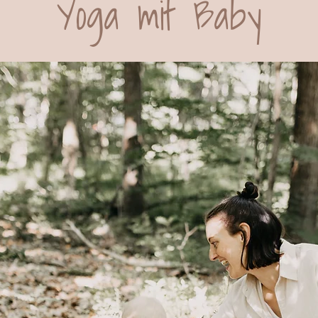
Yoga mit Baby