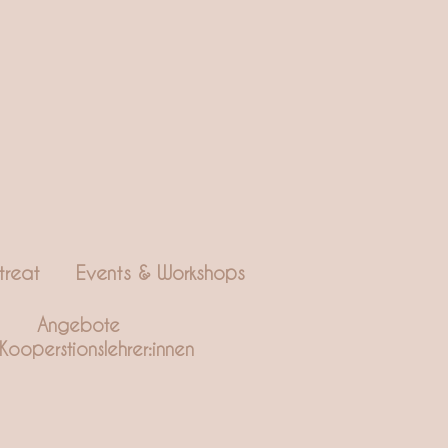
treat
Events & Workshops
Angebote
Kooperstionslehrer:innen